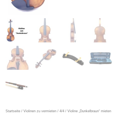
Startseite
/
Violinen zu vermieten
/
4/4
/ Violine „Dunkelbraun“ mieten