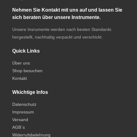
Nehmen Sie Kontakt mit uns auf und lassen Sie
sich beraten über unsere Instrumente.
Unsere Insrumente werden nach besten Standards
hergestellt, nachhaltig verpackt und verschickt.
Quick Links
Über uns
Shop besuchen
Kontakt
Wkichtige Infos
Datenschutz
Impressum
Versand
AGB´s
Widerrufsbelehrung