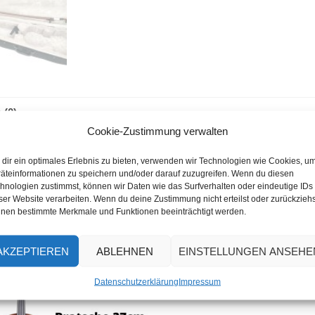
 (0)
Cookie-Zustimmung verwalten
dir ein optimales Erlebnis zu bieten, verwenden wir Technologien wie Cookies, u
äteinformationen zu speichern und/oder darauf zuzugreifen. Wenn du diesen
hnologien zustimmst, können wir Daten wie das Surfverhalten oder eindeutige IDs
ser Website verarbeiten. Wenn du deine Zustimmung nicht erteilst oder zurückziehs
nen bestimmte Merkmale und Funktionen beeinträchtigt werden.
AKZEPTIEREN
ABLEHNEN
EINSTELLUNGEN ANSEHE
Datenschutzerklärung
Impressum