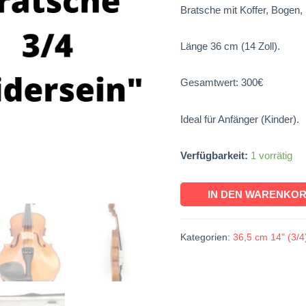
Bratsche mit Koffer, Bogen,
Länge 36 cm (14 Zoll).
Gesamtwert: 300€
Ideal für Anfänger (Kinder).
Verfügbarkeit:
1 vorrätig
IN DEN WARENKO
Kategorien:
36,5 cm 14" (3/4