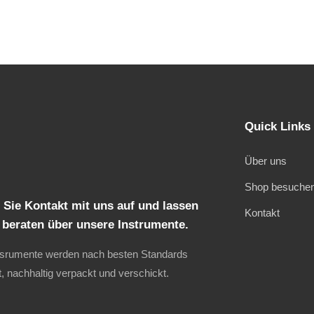
Quick Links
Über uns
Shop besuche
Sie Kontakt mit uns auf und lassen
Kontakt
h beraten über unsere Instrumente.
nsrumente werden nach besten Standards
t, nachhaltig verpackt und verschickt.