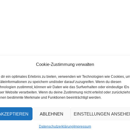
Cookie-Zustimmung verwalten
dir ein optimales Erlebnis zu bieten, verwenden wir Technologien wie Cookies, u
äteinformationen zu speichern und/oder darauf zuzugreifen. Wenn du diesen
hnologien zustimmst, können wir Daten wie das Surfverhalten oder eindeutige IDs
ser Website verarbeiten. Wenn du deine Zustimmung nicht erteilst oder zurückziehs
nen bestimmte Merkmale und Funktionen beeinträchtigt werden.
AKZEPTIEREN
ABLEHNEN
EINSTELLUNGEN ANSEHE
Datenschutzerklärung
Impressum