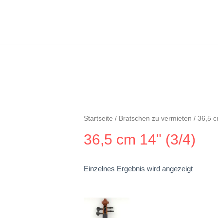
Startseite
/
Bratschen zu vermieten
/ 36,5 c
36,5 cm 14" (3/4)
Einzelnes Ergebnis wird angezeigt