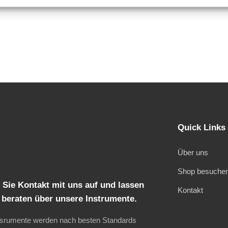
Quick Links
Über uns
Shop besuche
Sie Kontakt mit uns auf und lassen
Kontakt
h beraten über unsere Instrumente.
nsrumente werden nach besten Standards